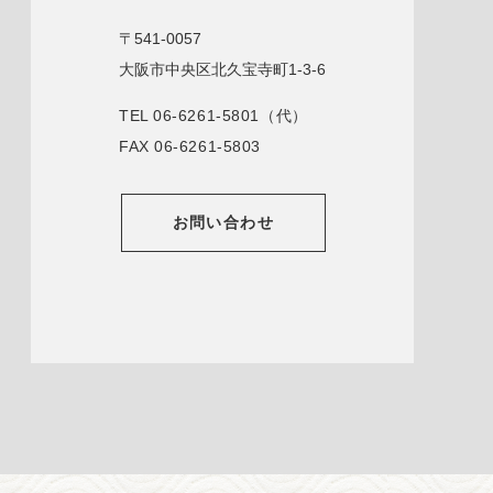
〒541-0057
大阪市中央区北久宝寺町1-3-6
TEL
06-6261-5801
（代）
FAX 06-6261-5803
お問い合わせ