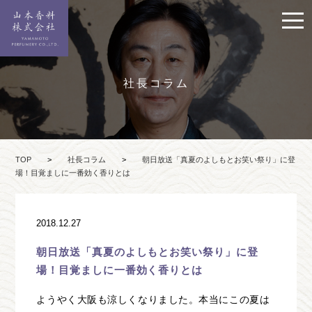
社長コラム
TOP
>
社長コラム
>
朝日放送「真夏のよしもとお笑い祭り」に登
場！目覚ましに一番効く香りとは
2018.12.27
朝日放送「真夏のよしもとお笑い祭り」に登
場！目覚ましに一番効く香りとは
ようやく大阪も涼しくなりました。本当にこの夏は