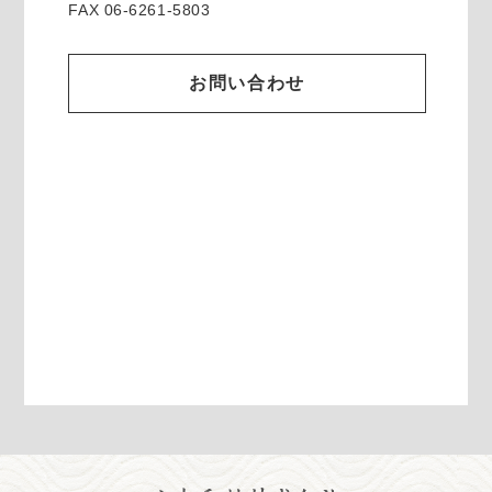
FAX 06-6261-5803
お問い合わせ