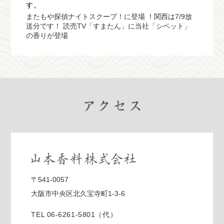
す。
またもや探偵ナイトスクープ！に登場 ！関西は7/9放
送分です！
読売TV「すまたん」に当社「シベット」
の香りが登場
〒541-0057
大阪市中央区北久宝寺町1-3-6
TEL
06-6261-5801
（代）